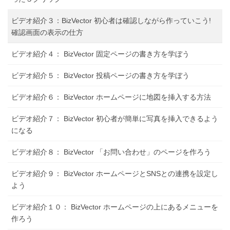
ビデオ紹介３：BizVector 初心者は確認しながら作っていこう!
確認画面の表示の仕方
ビデオ紹介４： BizVector 固定ページの書き方を学ぼう
ビデオ紹介５： BizVector 投稿ページの書き方を学ぼう
ビデオ紹介６： BizVector ホームページに地図を挿入する方法
ビデオ紹介７： BizVector 初心者が簡単に写真を挿入できるよう
になる
ビデオ紹介８： BizVector 「お問い合わせ」のページを作ろう
ビデオ紹介９： BizVector ホームページとSNSとの連携を設定し
よう
ビデオ紹介１０： BizVector ホームページの上にあるメニューを
作ろう