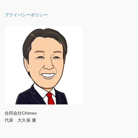
プライバシーポリシー
合同会社Chimes
代表 大久保 優